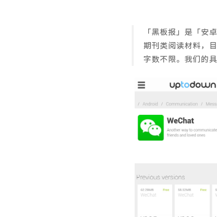
「黑板报」是「安
期刊类阅读材料，
字数不限。我们的