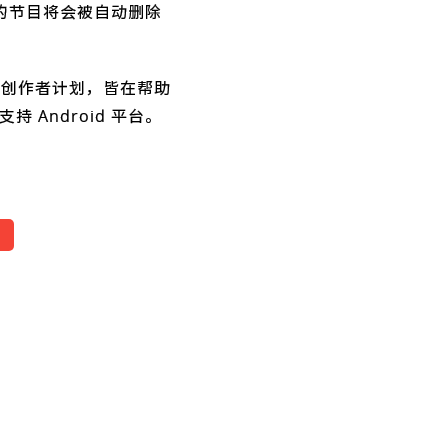
的节目将会被自动删除
ast 创作者计划，皆在帮助
支持 Android 平台。