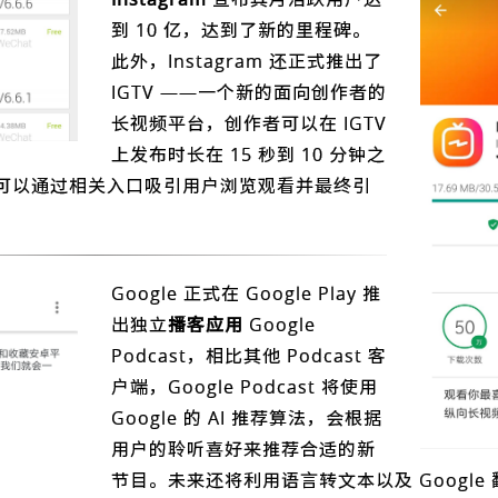
到 10 亿，达到了新的里程碑。
此外，Instagram 还正式推出了
IGTV ——一个新的面向创作者的
长视频平台，创作者可以在 IGTV
上发布时长在 15 秒到 10 分钟之
可以通过相关入口吸引用户浏览观看并最终引
Google 正式在 Google Play 推
出独立
播客应用
Google
Podcast，相比其他 Podcast 客
户端，Google Podcast 将使用
Google 的 AI 推荐算法，会根据
用户的聆听喜好来推荐合适的新
节目。未来还将利用语言转文本以及 Google