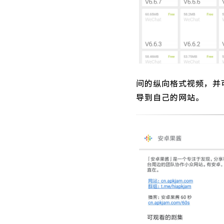
间的纵向格式视频，并
导到自己的网站。