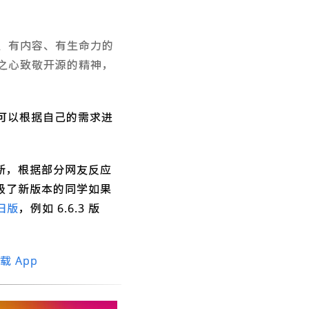
、有内容、有生命力的
之心致敬开源的精神，
新，大家可以根据自己的需求进
新，根据部分网友反应
级了新版本的同学如果
旧版
，例如 6.6.3 版
载 App