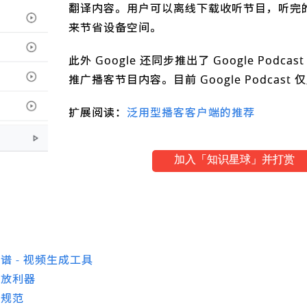
翻译内容。用户可以离线下载收听节目，听完
来节省设备空间。
此外 Google 还同步推出了 Google Podc
推广播客节目内容。目前 Google Podcast 仅
扩展阅读：
泛用型播客客户端的推荐
加入「知识星球」并打赏
 - 视频生成工具
播放利器
作规范