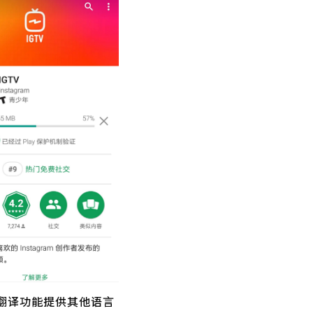
 翻译功能提供其他语言