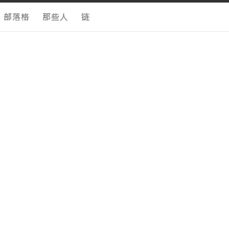
部落格
那些人
链