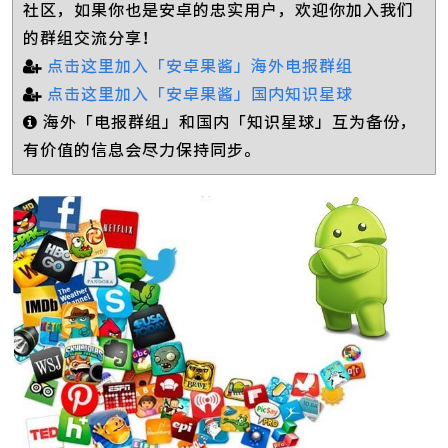
社区，如果你也是安卓的忠实用户，欢迎你加入我们
的群组交流分享！
点击这里加入「安卓果酱」海外电报群组
点击这里加入「安卓果酱」国内知识星球
海外「电报群组」和国内「知识星球」互为备份，
有价值的信息会尽力保持同步。