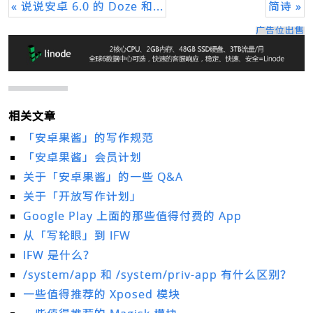
« 说说安卓 6.0 的 Doze 和...
简诗 »
广告位出售
相关文章
「安卓果酱」的写作规范
「安卓果酱」会员计划
关于「安卓果酱」的一些 Q&A
关于「开放写作计划」
Google Play 上面的那些值得付费的 App
从「写轮眼」到 IFW
IFW 是什么？
/system/app 和 /system/priv-app 有什么区别？
一些值得推荐的 Xposed 模块