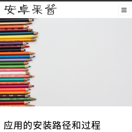
安卓果酱
应用的安装路径和过程