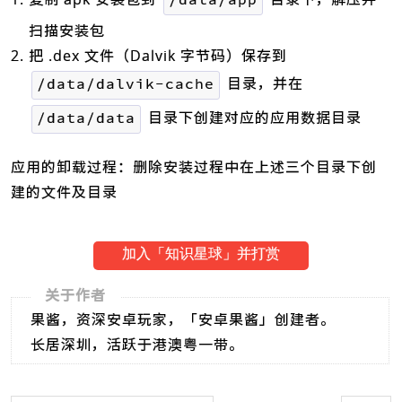
/data/app
扫描安装包
把 .dex 文件（Dalvik 字节码）保存到
目录，并在
/data/dalvik-cache
目录下创建对应的应用数据目录
/data/data
应用的卸载过程：删除安装过程中在上述三个目录下创
建的文件及目录
加入「知识星球」并打赏
关于作者
果酱，资深安卓玩家，「安卓果酱」创建者。
长居深圳，活跃于港澳粤一带。