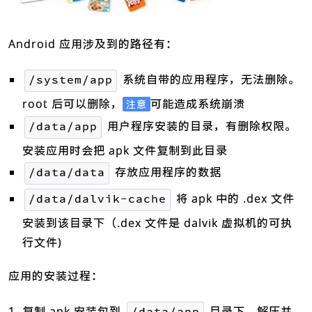
Android 应用涉及到的路径有：
系统自带的应用程序，无法删除。
/system/app
root 后可以删除，
可能造成系统崩溃
注意
用户程序安装的目录，有删除权限。
/data/app
安装应用时会把 apk 文件复制到此目录
存放应用程序的数据
/data/data
将 apk 中的 .dex 文件
/data/dalvik-cache
安装到该目录下（.dex 文件是 dalvik 虚拟机的可执
行文件)
应用的安装过程：
复制 apk 安装包到
目录下，解压并