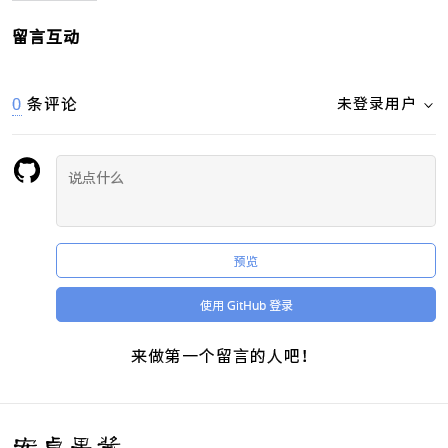
留言互动
0
条评论
未登录用户
预览
使用 GitHub 登录
来做第一个留言的人吧！