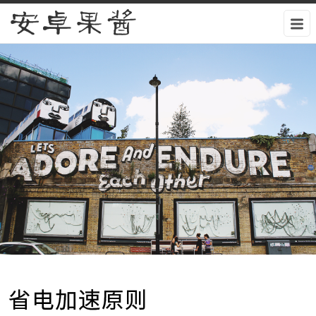
安卓果酱
省电加速原则