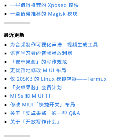
一些值得推荐的 Xposed 模块
一些值得推荐的 Magisk 模块
最近更新
为音频制作可视化声谱 - 视频生成工具
语言学习者的音频播放利器
「安卓果酱」的写作规范
更优雅地修改 MIUI 布局
仅 205KB 的 Linux 模拟神器——Termux
「安卓果酱」会员计划
MI 5s 和 MIUI 11
修改 MIUI「快捷开关」布局
关于「安卓果酱」的一些 Q&A
关于「开放写作计划」