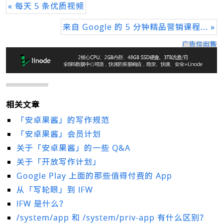
« 每天 5 条优质视频
来自 Google 的 5 分钟精品营销课程... »
广告位出售
相关文章
「安卓果酱」的写作规范
「安卓果酱」会员计划
关于「安卓果酱」的一些 Q&A
关于「开放写作计划」
Google Play 上面的那些值得付费的 App
从「写轮眼」到 IFW
IFW 是什么？
/system/app 和 /system/priv-app 有什么区别？