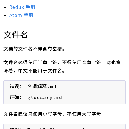
Redux 手册
Atom 手册
文件名
文档的文件名不得含有空格。
文件名必须使用半角字符，不得使用全角字符。这也意
味着，中文不能用于文件名。
错误： 名词解释.md

正确： glossary.md
文件名建议只使用小写字母，不使用大写字母。