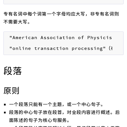
专有名词中每个词第一个字母均应大写，非专有名词则
不需要大写。
"American Association of Physici
"online transaction processing"
段落
原则
一个段落只能有一个主题，或一个中心句子。
段落的中心句子放在段首，对全段内容进行概述。后
面陈述的句子为核心句服务。