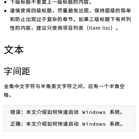
下级标题不重复上一级标题的内容。
谨慎使用四级标题，尽量避免出现，保持层级的简单
和防止出现过于复杂的章节。如果三级标题下有并列
性的内容，建议只使用项目列表（Item list）。
文本
字间距
全角中文字符与半角英文字符之间，应有一个半角空
格。
错误：本文介绍如何快速启动 Windows 系统。

正确：本文介绍如何快速启动 Windows 系统。