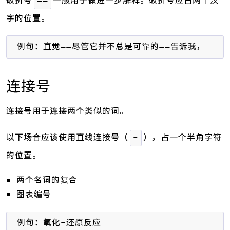
——
字的位置。
例句：直觉——尽管它并不总是可靠的——告诉我，这事
连接号
连接号用于连接两个类似的词。
以下场合应该使用直线连接号（
），占一个半角字符
-
的位置。
两个名词的复合
图表编号
例句：氧化-还原反应
