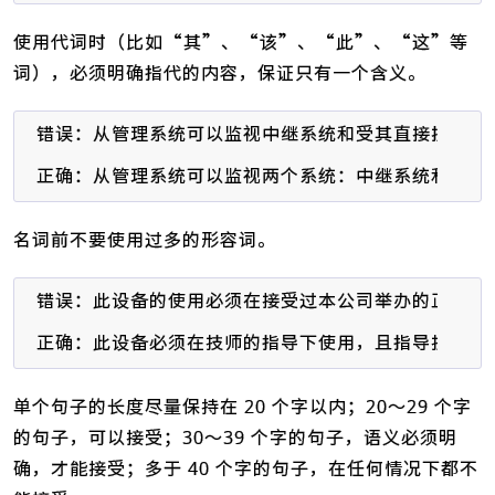
使用代词时（比如“其”、“该”、“此”、“这”等
词），必须明确指代的内容，保证只有一个含义。
错误：从管理系统可以监视中继系统和受其直接控制的分
正确：从管理系统可以监视两个系统：中继系统和受中
名词前不要使用过多的形容词。
错误：此设备的使用必须在接受过本公司举办的正式的设
正确：此设备必须在技师的指导下使用，且指导技师必
单个句子的长度尽量保持在 20 个字以内；20～29 个字
的句子，可以接受；30～39 个字的句子，语义必须明
确，才能接受；多于 40 个字的句子，在任何情况下都不