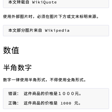
本文转载自 WikiQuote
使用外部图片时，必须在图片下方或文末标明来源。
本文部分图片来自 Wikipedia
数值
半角数字
数字一律使用半角形式，不得使用全角形式。
错误： 这件商品的价格是１０００元。

正确： 这件商品的价格是 1000 元。