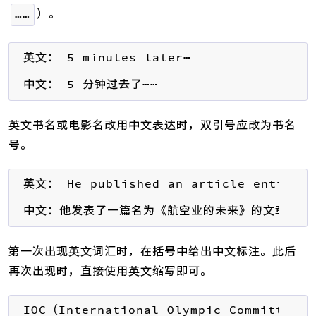
）。
……
英文： 5 minutes later⋯

中文： 5 分钟过去了⋯⋯
英文书名或电影名改用中文表达时，双引号应改为书名
号。
英文： He published an article entitled 
中文：他发表了一篇名为《航空业的未来》的文章。
第一次出现英文词汇时，在括号中给出中文标注。此后
再次出现时，直接使用英文缩写即可。
IOC（International Olympic Comm