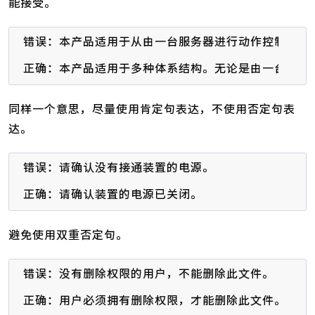
能接受。
错误：本产品适用于从由一台服务器进行动作控制的单
正确：本产品适用于多种体系结构。无论是由一台服务
同样一个意思，尽量使用肯定句表达，不使用否定句表
达。
错误：请确认没有接通装置的电源。

正确：请确认装置的电源已关闭。
避免使用双重否定句。
错误：没有删除权限的用户，不能删除此文件。

正确：用户必须拥有删除权限，才能删除此文件。