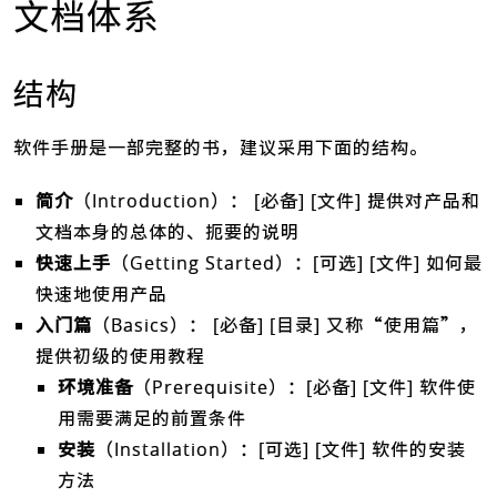
文档体系
结构
软件手册是一部完整的书，建议采用下面的结构。
简介
（Introduction）： [必备] [文件] 提供对产品和
文档本身的总体的、扼要的说明
快速上手
（Getting Started）：[可选] [文件] 如何最
快速地使用产品
入门篇
（Basics）： [必备] [目录] 又称“使用篇”，
提供初级的使用教程
环境准备
（Prerequisite）：[必备] [文件] 软件使
用需要满足的前置条件
安装
（Installation）：[可选] [文件] 软件的安装
方法