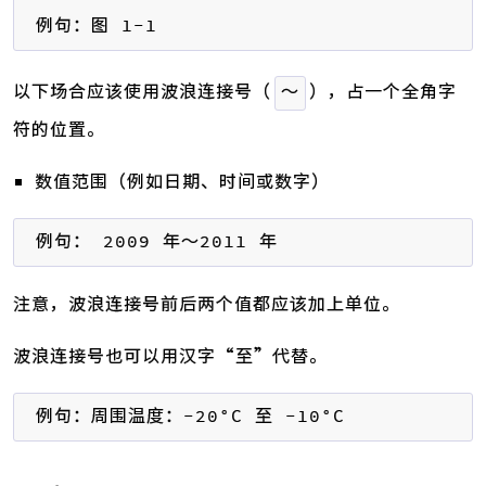
例句：图 1-1
以下场合应该使用波浪连接号（
），占一个全角字
～
符的位置。
数值范围（例如日期、时间或数字）
例句： 2009 年～2011 年
注意，波浪连接号前后两个值都应该加上单位。
波浪连接号也可以用汉字“至”代替。
例句：周围温度：-20°C 至 -10°C