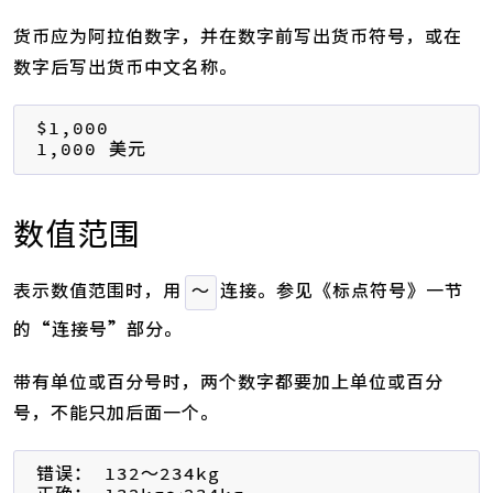
货币应为阿拉伯数字，并在数字前写出货币符号，或在
数字后写出货币中文名称。
$1,000

1,000 美元
数值范围
表示数值范围时，用
连接。参见《标点符号》一节
～
的“连接号”部分。
带有单位或百分号时，两个数字都要加上单位或百分
号，不能只加后面一个。
错误： 132～234kg
