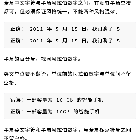
全角中文字符与半角阿拉伯数字之间，有没有半角空格
都可，但必须保证风格统一，不能两种风格混杂。
正确： 2011 年 5 月 15 日，我订购了 5 台笔
正确： 2011 年 5 月 15 日，我订购了 5 台笔
半角的百分号，视同阿拉伯数字。
英文单位若不翻译，单位前的阿拉伯数字与单位间不留
空格。
错误：一部容量为 16 GB 的智能手机

正确：一部容量为 16GB 的智能手机
半角英文字符和半角阿拉伯数字，与全角标点符号之间
不留空格。