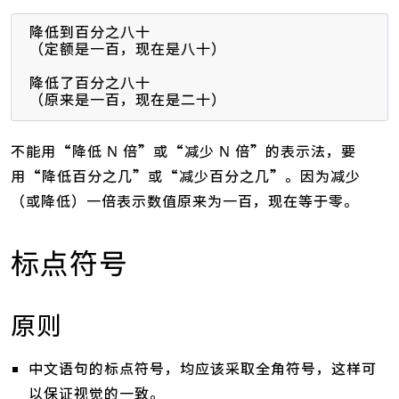
降低到百分之八十

（定额是一百，现在是八十）

降低了百分之八十

（原来是一百，现在是二十）
不能用“降低 N 倍”或“减少 N 倍”的表示法，要
用“降低百分之几”或“减少百分之几”。因为减少
（或降低）一倍表示数值原来为一百，现在等于零。
标点符号
原则
中文语句的标点符号，均应该采取全角符号，这样可
以保证视觉的一致。