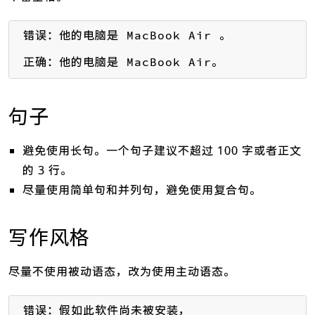
错误：他的电脑是 MacBook Air 。

正确：他的电脑是 MacBook Air。
句子
避免使用长句。一个句子建议不超过 100 字或者正文
的 3 行。
尽量使用简单句和并列句，避免使用复合句。
写作风格
尽量不使用被动语态，改为使用主动语态。
错误：假如此软件尚未被安装，
