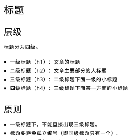
标题
层级
标题分为四级。
一级标题（h1）：文章的标题
二级标题（h2）：文章主要部分的大标题
三级标题（h3）：二级标题下面一级的小标题
四级标题（h4）：三级标题下面某一方面的小标题
原则
一级标题下，不能直接出现三级标题。
标题要避免孤立编号（即同级标题只有一个）。