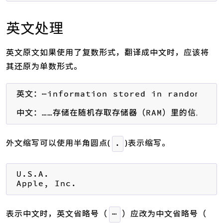
英文处理
英文原文如果使用了复数形式，翻译成中文时，应该将
其还原为单数形式。
英文：⋯information stored in random acce
中文：……存储在随机存取存储器（RAM）里的信息……
外文缩写可以使用半角圆点(
)表示缩写。
.
U.S.A.

Apple, Inc.
表示中文时，英文省略号（
）应改为中文省略号（
⋯