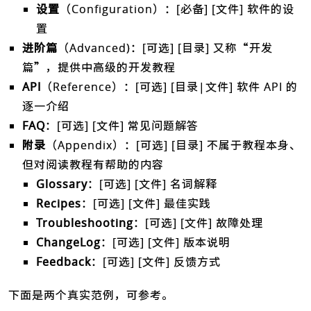
设置
（Configuration）：[必备] [文件] 软件的设
置
进阶篇
（Advanced)：[可选] [目录] 又称“开发
篇”，提供中高级的开发教程
API
（Reference）：[可选] [目录|文件] 软件 API 的
逐一介绍
FAQ
：[可选] [文件] 常见问题解答
附录
（Appendix）：[可选] [目录] 不属于教程本身、
但对阅读教程有帮助的内容
Glossary
：[可选] [文件] 名词解释
Recipes
：[可选] [文件] 最佳实践
Troubleshooting
：[可选] [文件] 故障处理
ChangeLog
：[可选] [文件] 版本说明
Feedback
：[可选] [文件] 反馈方式
下面是两个真实范例，可参考。