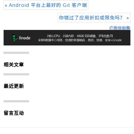
« Android 平台上最好的 Git 客户端
你错过了应用折扣或限免吗？ »
广告位出售
相关文章
最近更新
留言互动