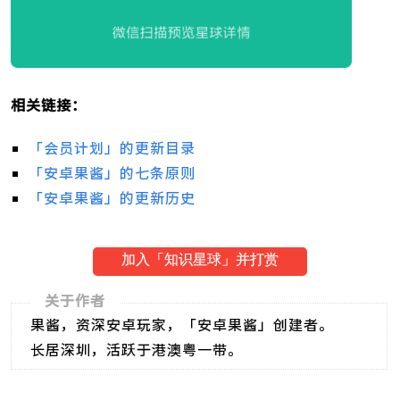
相关链接：
「会员计划」的更新目录
「安卓果酱」的七条原则
「安卓果酱」的更新历史
加入「知识星球」并打赏
关于作者
果酱，资深安卓玩家，「安卓果酱」创建者。
长居深圳，活跃于港澳粤一带。