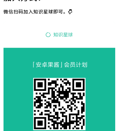
微信扫码加入知识星球即可。