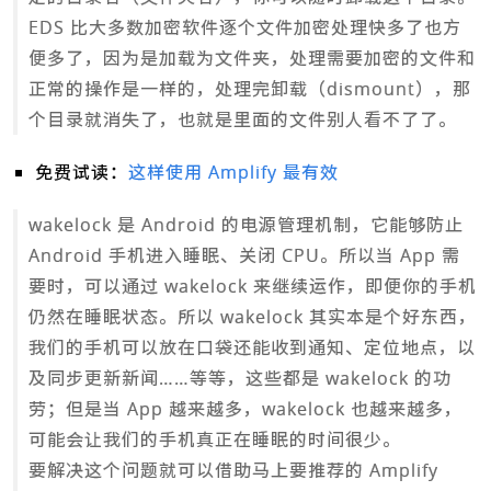
EDS 比大多数加密软件逐个文件加密处理快多了也方
便多了，因为是加载为文件夹，处理需要加密的文件和
正常的操作是一样的，处理完卸载（dismount），那
个目录就消失了，也就是里面的文件别人看不了了。
免费试读：
这样使用 Amplify 最有效
wakelock 是 Android 的电源管理机制，它能够防止
Android 手机进入睡眠、关闭 CPU。所以当 App 需
要时，可以通过 wakelock 来继续运作，即便你的手机
仍然在睡眠状态。所以 wakelock 其实本是个好东西，
我们的手机可以放在口袋还能收到通知、定位地点，以
及同步更新新闻……等等，这些都是 wakelock 的功
劳；但是当 App 越来越多，wakelock 也越来越多，
可能会让我们的手机真正在睡眠的时间很少。
要解决这个问题就可以借助马上要推荐的 Amplify