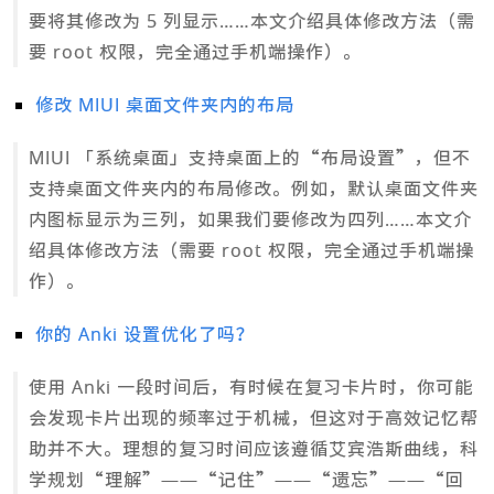
要将其修改为 5 列显示……本文介绍具体修改方法（需
要 root 权限，完全通过手机端操作）。
修改 MIUI 桌面文件夹内的布局
MIUI 「系统桌面」支持桌面上的“布局设置”，但不
支持桌面文件夹内的布局修改。例如，默认桌面文件夹
内图标显示为三列，如果我们要修改为四列……本文介
绍具体修改方法（需要 root 权限，完全通过手机端操
作）。
你的 Anki 设置优化了吗？
使用 Anki 一段时间后，有时候在复习卡片时，你可能
会发现卡片出现的频率过于机械，但这对于高效记忆帮
助并不大。理想的复习时间应该遵循艾宾浩斯曲线，科
学规划“理解”——“记住”——“遗忘”——“回