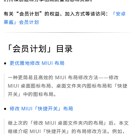
有关“会员计划”的权益、加入方式等请访问：
「安卓
果酱」会员计划
「会员计划」目录
更优雅地修改 MIUI 布局
一种更简易且高效的 MIUI 布局修改方法——修改
MIUI 桌面图标布局、桌面文件夹内图标布局和「快捷
开关」中的图标布局。
修改 MIUI「快捷开关」布局
继上次的「修改 MIUI 桌面文件夹内的布局」后，本文
继续介绍 MIUI「快捷开关」的布局修改方法。例如，