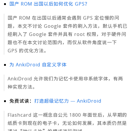
国产 ROM 出国以后如何优化 GPS？
国产 ROM 在出国以后通常会遇到 GPS 定位慢的问
题，本文不讨论 Google 套件的刷入方法，默认手机已
经刷入了 Google 套件并具有 root 权限，对于硬件问
题也不在本文讨论范围内，而仅从软件角度说一下
GPS 的优化方法。
为 AnkiDroid 自定义字体
AnkiDroid 允许我们为记忆卡使用非系统字体，有两
种实现方法。
免费试读：
打造超级记忆力 — AnkiDroid
Flashcard 这一概念自公元 1800 年面世后，从早期的
纸质卡到现在的电子卡，无论如何发展，其本质仍然是