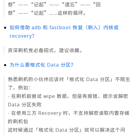
想”——“记起”——“遗忘”——“回
想”——“记起”……这样的循环。
如何借助 adb 和 fastboot 恢复（刷入）内核或
recovery？
资深刷机党必备招式，建议收藏。
为什么要格式化 Data 分区？
熟悉刷机的小伙伴应该对「格式化 Data 分区」不陌生
了，例如：
- 在刷机前尝试 wipe 数据，但是有报错，提示说解密
Data 分区失败
- 在使用三方 Recovery 时，不支持解密读取内置存储
的刷机包
这时候通过「格式化 Data 分区」就可以解决这个问