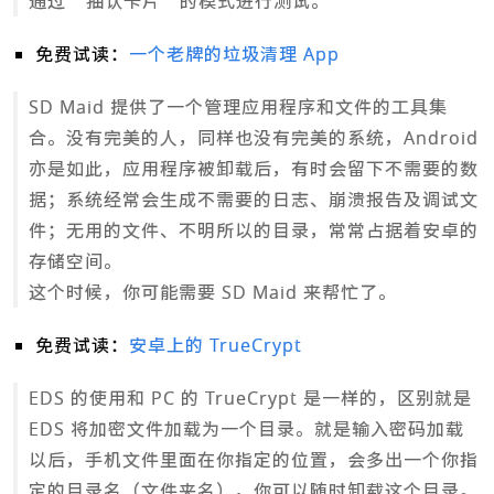
通过“抽认卡片”的模式进行测试。
免费试读：
一个老牌的垃圾清理 App
SD Maid 提供了一个管理应用程序和文件的工具集
合。没有完美的人，同样也没有完美的系统，Android
亦是如此，应用程序被卸载后，有时会留下不需要的数
据；系统经常会生成不需要的日志、崩溃报告及调试文
件；无用的文件、不明所以的目录，常常占据着安卓的
存储空间。
这个时候，你可能需要 SD Maid 来帮忙了。
免费试读：
安卓上的 TrueCrypt
EDS 的使用和 PC 的 TrueCrypt 是一样的，区别就是
EDS 将加密文件加载为一个目录。就是输入密码加载
以后，手机文件里面在你指定的位置，会多出一个你指
定的目录名（文件夹名），你可以随时卸载这个目录。