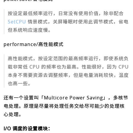
按设定最低频率运行，日常没有使用价值，除非配合
SetCPU
情景模式，关屏睡眠时使用此调节模式，省电
但系统响应速度慢。
performance/高性能模式
高性能模式，按设定范围的最高频率运行，即使系统负
载非常低 CPU 的频率也为最高。性能很好，因为 CPU
本身不需要资源去调整频率，但是电量消耗较快，温度
也高一些。
还有一个设置叫「Multicore Power Saving」，多核节
电处理。原理是尽量将处理任务交给尽可能少的处理核
心处理。
I/O 调度的设置模块：