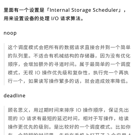
里面有一个设置是「Internal Storage Scheduler」，
用来设置设备的处理 I/O 请求算法。
noop
这个调度模式会把所有的数据请求直接合并到一个简单
的队列里。不适合有机械结构的存储器，因为没有优化
顺序，会增加额外的寻道时间。属于最简单的一个调度
模式，无视 IO 操作优先级和复杂性，执行完一个再执
行一个，如果读写操作繁多的话，就会造成效率降低。
deadline
顾名思义，用过期时间来排序 IO 操作顺序，保证先出
现的 IO 请求有最短的延迟时间，相对于写操作，给读
操作更优先的级别。是比较好的一个调度模式。比如你