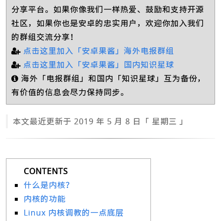
分享平台。如果你像我们一样热爱、鼓励和支持开源
社区，如果你也是安卓的忠实用户，欢迎你加入我们
的群组交流分享！
点击这里加入「安卓果酱」海外电报群组
点击这里加入「安卓果酱」国内知识星球
海外「电报群组」和国内「知识星球」互为备份，
有价值的信息会尽力保持同步。
本文最近更新于 2019 年 5 月 8 日「 星期三 」
什么是内核？
内核的功能
Linux 内核调教的一点底层