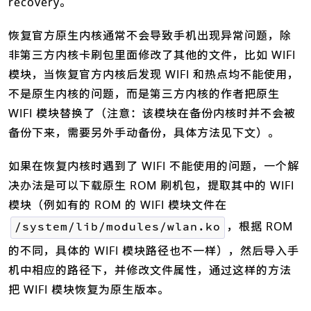
recovery。
恢复官方原生内核通常不会导致手机出现异常问题，除
非第三方内核卡刷包里面修改了其他的文件，比如 WIFI
模块，当恢复官方内核后发现 WIFI 和热点均不能使用，
不是原生内核的问题，而是第三方内核的作者把原生
WIFI 模块替换了（注意：该模块在备份内核时并不会被
备份下来，需要另外手动备份，具体方法见下文）。
如果在恢复内核时遇到了 WIFI 不能使用的问题，一个解
决办法是可以下载原生 ROM 刷机包，提取其中的 WIFI
模块（例如有的 ROM 的 WIFI 模块文件在
，根据 ROM
/system/lib/modules/wlan.ko
的不同，具体的 WIFI 模块路径也不一样），然后导入手
机中相应的路径下，并修改文件属性，通过这样的方法
把 WIFI 模块恢复为原生版本。