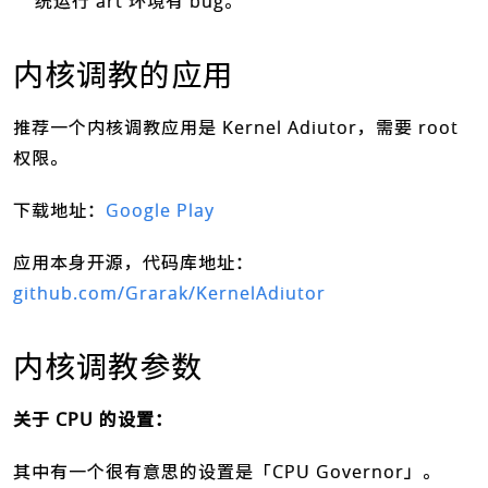
统运行 art 环境有 bug。
内核调教的应用
推荐一个内核调教应用是 Kernel Adiutor，需要 root
权限。
下载地址：
Google Play
应用本身开源，代码库地址：
github.com/Grarak/KernelAdiutor
内核调教参数
关于 CPU 的设置：
其中有一个很有意思的设置是「CPU Governor」。