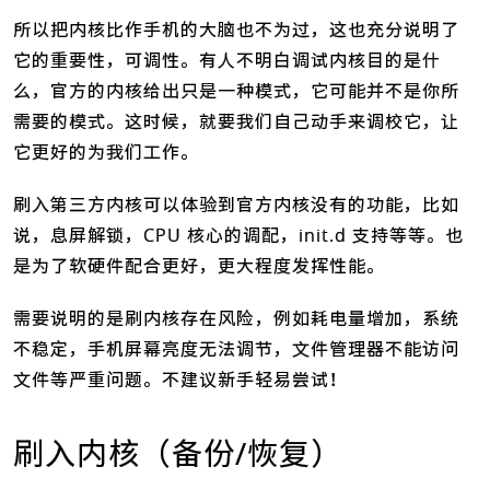
所以把内核比作手机的大脑也不为过，这也充分说明了
它的重要性，可调性。有人不明白调试内核目的是什
么，官方的内核给出只是一种模式，它可能并不是你所
需要的模式。这时候，就要我们自己动手来调校它，让
它更好的为我们工作。
刷入第三方内核可以体验到官方内核没有的功能，比如
说，息屏解锁，CPU 核心的调配，init.d 支持等等。也
是为了软硬件配合更好，更大程度发挥性能。
需要说明的是刷内核存在风险，例如耗电量增加，系统
不稳定，手机屏幕亮度无法调节，文件管理器不能访问
文件等严重问题。不建议新手轻易尝试！
刷入内核（备份/恢复）