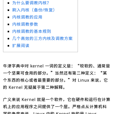
为什么要调教内核？
刷入内核（备份/恢复）
内核调教的应用
内核调教参数
内核调教的基本规则
几个高效的三方内核及调教方案
扩展阅读
牛津字典中对 kernel 一词的定义是：“较软的、通常是
一个坚果可食用的部分。”当然还有第二种定义：“某
个东西的核心或者最重要的部分。”对 Linux 来说，它
的 Kernel 无疑属于第二种解释。
广义来说 Kernel 就是一个软件，它在硬件和运行在计算
机上的应用程序之间提供了一个层。严格点从计算机科
学的角度来说，Linux 中的 Kernel 指的是 Linus