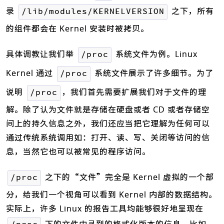
录
之下，所有
/lib/modules/KERNELVERSION
的组件都会在 Kernel 安装时被拷贝。
具体调教让我们举
系统文件为例。Linux
/proc
Kernel 通过
系统文件展示了许多细节。为了
/proc
说明
，我们首先需要扩展我们对于文件的理
/proc
解。除了认为文件就是存储在硬盘或者 CD 或者存储空
间上的持久信息之外，我们还应当把它理解为任何可以
通过传统系统调用如：打开、读、写、关闭等访问的信
息，当然它也可以被常见的程序访问。
之下的“文件”完全是 Kernel 虚拟的一个部
/proc
分，给我们一个视角可以看到 Kernel 内部的数据结构。
实际上，许多 Linux 的报告工具均能够很好地呈现在