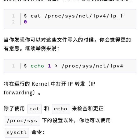
1 
2 
0
当你发现你可以对这些文件写入的时候，你会觉得更加
有意思。继续举例来说：
1 
$ 
echo
1
 > /proc/sys/net/ipv4/ip_
将在运行的 Kernel 中打开 IP 转发（IP
forwarding）。
除了使用
和
来检查和更正
cat
echo
下的设置以外，你也可以使用
/proc/sys
命令：
sysctl