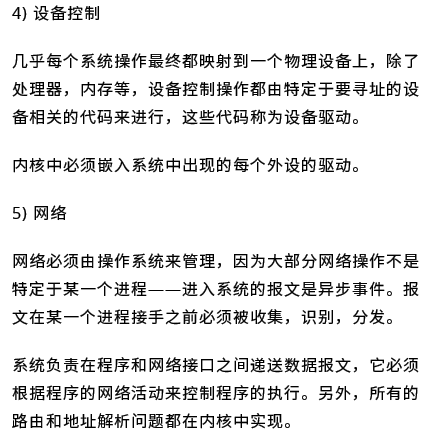
4) 设备控制
几乎每个系统操作最终都映射到一个物理设备上，除了
处理器，内存等，设备控制操作都由特定于要寻址的设
备相关的代码来进行，这些代码称为设备驱动。
内核中必须嵌入系统中出现的每个外设的驱动。
5) 网络
网络必须由操作系统来管理，因为大部分网络操作不是
特定于某一个进程——进入系统的报文是异步事件。报
文在某一个进程接手之前必须被收集，识别，分发。
系统负责在程序和网络接口之间递送数据报文，它必须
根据程序的网络活动来控制程序的执行。另外，所有的
路由和地址解析问题都在内核中实现。