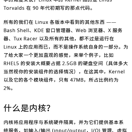
Torvalds 在 90 年代初期写的那点代码。
所有的我们在 Linux 各版本中看到的其他东西 ——
Bash Shell、KDE 窗口管理器、Web 浏览器、X 服务
器、Tux Racer 以及所有的其他，都不过是运行在
Linux 上的应用而已，而不是操作系统自身的一部分。为
了给大家一个更加直观的感觉，来举个例子，比如
RHEL5 的安装大概要占据 2.5GB 的硬盘空间（具体多大
当然视你的安装组件的选择情况），在这其中，Kernel
以及它的各个模块组件，只有 47MB，所占比例约为
2%。
什么是内核？
内核将应用程序与系统硬件隔离，并为它们提供基本系
统服务，如输入/输出 (input/output，I/O) 管理、虚拟