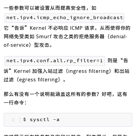
一些参数可以被设置从而提高安全性，如
net.ipv4.icmp_echo_ignore_broadcasts=1
它“告诉”Kernel 不必响应 ICMP 请求，从而使得你的
网络免受类如 Smurf 攻击之类的拒绝服务器（denial-
of-service）型攻击。
则是“告
net.ipv4.conf.all.rp_filter=1
诉”Kernel 加强入站过滤（ingress filtering）和出站
过滤（egress filtering）。
那么有没有一个说明能涵盖这所有的参数？好吧，这有
一行命令：
1 
$ sysctl -a