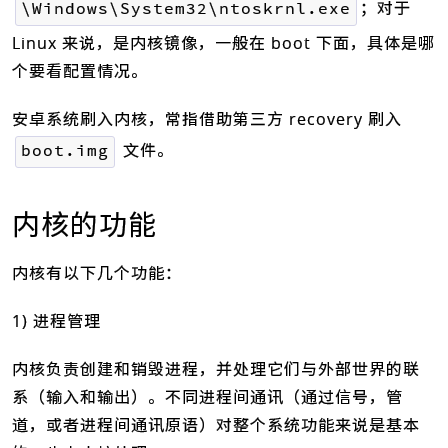
；对于
\Windows\System32\ntoskrnl.exe
Linux 来说，是内核镜像，一般在 boot 下面，具体是哪
个要看配置情况。
安卓系统刷入内核，常指借助第三方 recovery 刷入
文件。
boot.img
内核的功能
内核有以下几个功能：
1) 进程管理
内核负责创建和销毁进程，并处理它们与外部世界的联
系（输入和输出）。不同进程间通讯（通过信号，管
道，或者进程间通讯原语）对整个系统功能来说是基本