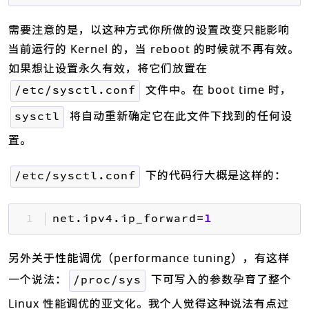
需要注意的是，以这种方式你所做的设置改变只能影响
当前运行的 Kernel 的，当 reboot 的时候就不再有效。
如果想让设置永久有效，将它们放置在
文件中。在 boot time 时，
/etc/sysctl.conf
将自动重新确定它在此文件下找到的任何设
sysctl
置。
下的代码行大概是这样的：
/etc/sysctl.conf
1 
net.ipv4.ip_forward
=
1
另外关于性能调优（performance tuning），有这样
一个说法：
下可写入的参数孕育了整个
/proc/sys
Linux 性能调优的亚文化。我个人觉得这种说法有点过