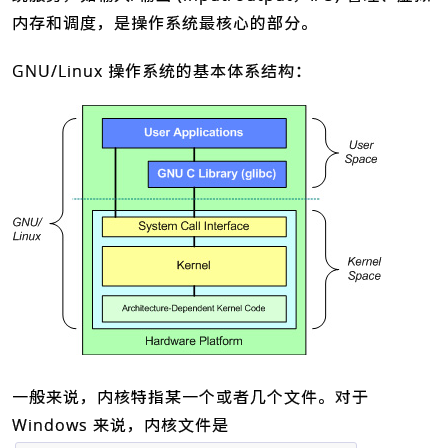
内存和调度，是操作系统最核心的部分。
GNU/Linux 操作系统的基本体系结构：
一般来说，内核特指某一个或者几个文件。对于
Windows 来说，内核文件是