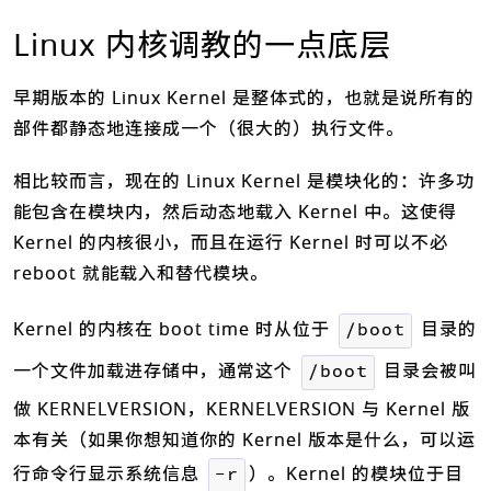
Linux 内核调教的一点底层
早期版本的 Linux Kernel 是整体式的，也就是说所有的
部件都静态地连接成一个（很大的）执行文件。
相比较而言，现在的 Linux Kernel 是模块化的：许多功
能包含在模块内，然后动态地载入 Kernel 中。这使得
Kernel 的内核很小，而且在运行 Kernel 时可以不必
reboot 就能载入和替代模块。
Kernel 的内核在 boot time 时从位于
目录的
/boot
一个文件加载进存储中，通常这个
目录会被叫
/boot
做 KERNELVERSION，KERNELVERSION 与 Kernel 版
本有关（如果你想知道你的 Kernel 版本是什么，可以运
行命令行显示系统信息
）。Kernel 的模块位于目
-r