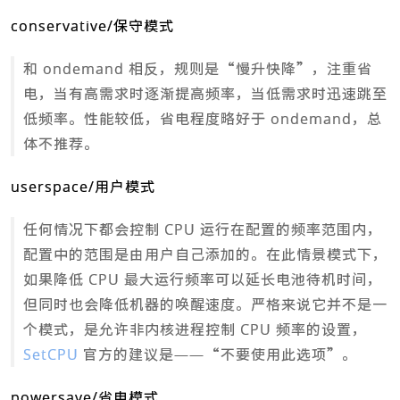
conservative/保守模式
和 ondemand 相反，规则是“慢升快降”，注重省
电，当有高需求时逐渐提高频率，当低需求时迅速跳至
低频率。性能较低，省电程度略好于 ondemand，总
体不推荐。
userspace/用户模式
任何情况下都会控制 CPU 运行在配置的频率范围内，
配置中的范围是由用户自己添加的。在此情景模式下，
如果降低 CPU 最大运行频率可以延长电池待机时间，
但同时也会降低机器的唤醒速度。严格来说它并不是一
个模式，是允许非内核进程控制 CPU 频率的设置，
SetCPU
官方的建议是——“不要使用此选项”。
powersave/省电模式