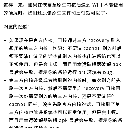
这样一来，如果在恢复至原生内核后遇到 WIFI 不能使用
的情况时，我们还原该原生文件和属性就可以了。
网友的经验：
如果现在是官方内核，直接通过三方 recovery 刷入
想用的第三方内核，切记：不要清 cache！刷入前后
都不要清！清了的话也能刷入内核也能进系统也可以
正常使用，但是会卡顿。而且用幸运破解器破解 apk
最后会失败，提示你的系统运行 art 环境有 bug。
第三方内核升级或者换刷别的内核时，每次刷之前先
刷一次官方内核，然后不需要重启 recovery 直接再
刷一次你需要刷入的第三方内核，还是不要清任何
cache！同样，没有先刷官方内核的话，直接刷了第
三方内核也能进系统也可以正常使用，但是会卡顿。
而且用幸运破解器破解 apk 最后会失败，提示你的系