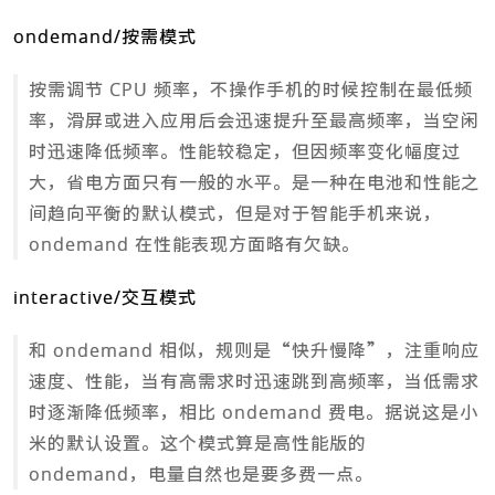
ondemand/按需模式
按需调节 CPU 频率，不操作手机的时候控制在最低频
率，滑屏或进入应用后会迅速提升至最高频率，当空闲
时迅速降低频率。性能较稳定，但因频率变化幅度过
大，省电方面只有一般的水平。是一种在电池和性能之
间趋向平衡的默认模式，但是对于智能手机来说，
ondemand 在性能表现方面略有欠缺。
interactive/交互模式
和 ondemand 相似，规则是“快升慢降”，注重响应
速度、性能，当有高需求时迅速跳到高频率，当低需求
时逐渐降低频率，相比 ondemand 费电。据说这是小
米的默认设置。这个模式算是高性能版的
ondemand，电量自然也是要多费一点。