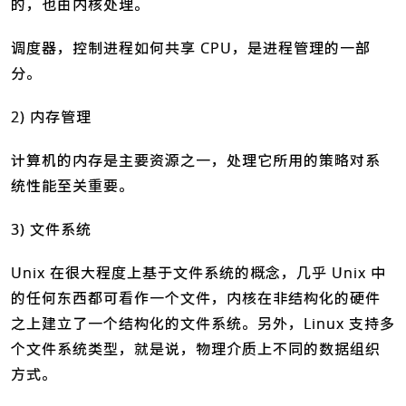
的，也由内核处理。
调度器，控制进程如何共享 CPU，是进程管理的一部
分。
2) 内存管理
计算机的内存是主要资源之一，处理它所用的策略对系
统性能至关重要。
3) 文件系统
Unix 在很大程度上基于文件系统的概念，几乎 Unix 中
的任何东西都可看作一个文件，内核在非结构化的硬件
之上建立了一个结构化的文件系统。另外，Linux 支持多
个文件系统类型，就是说，物理介质上不同的数据组织
方式。